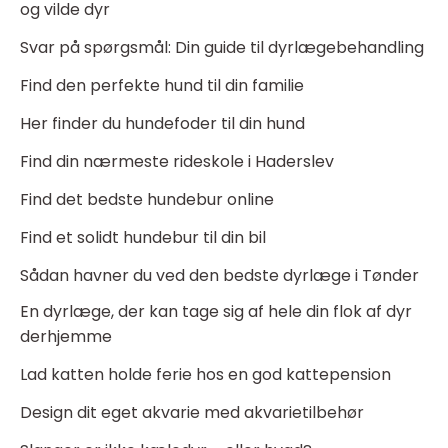
og vilde dyr
Svar på spørgsmål: Din guide til dyrlægebehandling
Find den perfekte hund til din familie
Her finder du hundefoder til din hund
Find din nærmeste rideskole i Haderslev
Find det bedste hundebur online
Find et solidt hundebur til din bil
Sådan havner du ved den bedste dyrlæge i Tønder
En dyrlæge, der kan tage sig af hele din flok af dyr
derhjemme
Lad katten holde ferie hos en god kattepension
Design dit eget akvarie med akvarietilbehør