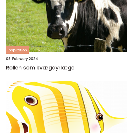
inspiration
08. February 2024
Rollen som kvægdyrlæge