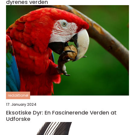
dyrenes verden
redaktionel
17. January 2024
Eksotiske Dyr: En Fascinerende Verden at
Udforske