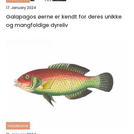
17. January 2024
Galapagos øerne er kendt for deres unikke
og mangfoldige dyreliv
redaktionel