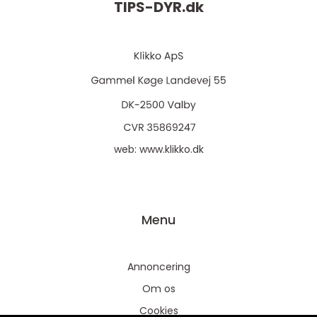
TIPS-DYR.
dk
web:
www.klikko.dk
Menu
Annoncering
Om os
Cookies