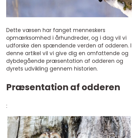
Dette væsen har fanget menneskers
opmærksomhed i århundreder, og i dag vil vi
udforske den spændende verden af odderen. I
denne artikel vil vi give dig en omfattende og
dybdegående præsentation af odderen og
dyrets udvikling gennem historien.
Præsentation af odderen
: