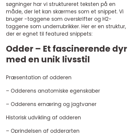
søgninger har vi struktureret teksten på en
måde, der let kan skærmes som et snippet. Vi
bruger -taggene som overskrifter og H2-
taggene som underrubrikker. Her er en struktur,
der er egnet til featured snippets:
Odder – Et fascinerende dyr
med en unik livsstil
Præsentation af odderen
– Odderens anatomiske egenskaber
– Odderens ernæring og jagtvaner
Historisk udvikling af odderen
– Oprindelsen af odderarten