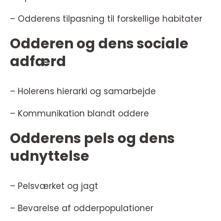
– Odderens tilpasning til forskellige habitater
Odderen og dens sociale
adfærd
– Holerens hierarki og samarbejde
– Kommunikation blandt oddere
Odderens pels og dens
udnyttelse
– Pelsværket og jagt
– Bevarelse af odderpopulationer