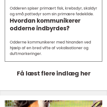
Odderen spiser primært fisk, krebsdyr, skaldyr
og små pattedyr som sin primære fødekilde.
Hvordan kommunikerer
odderne indbyrdes?
Odderne kommunikerer med hinanden ved
hjælp af en bred vifte af vokalisationer og
duftmarkeringer.
Få læst flere indlæg her