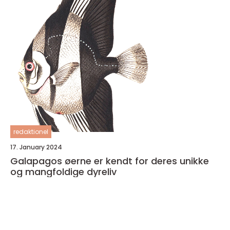
redaktionel
17. January 2024
Galapagos øerne er kendt for deres unikke
og mangfoldige dyreliv