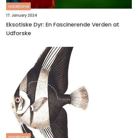
redaktionel
17. January 2024
Eksotiske Dyr: En Fascinerende Verden at
Udforske
redaktionel