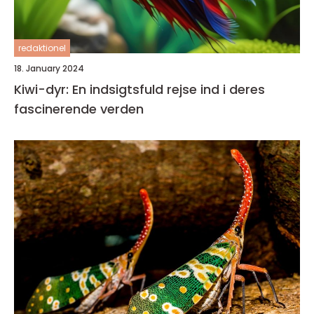
redaktionel
18. January 2024
Kiwi-dyr: En indsigtsfuld rejse ind i deres
fascinerende verden