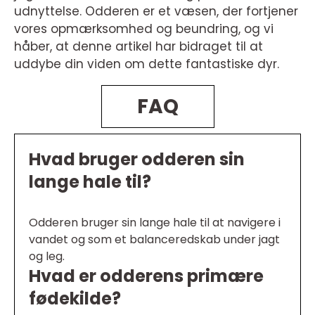
udnyttelse. Odderen er et væsen, der fortjener
vores opmærksomhed og beundring, og vi
håber, at denne artikel har bidraget til at
uddybe din viden om dette fantastiske dyr.
FAQ
Hvad bruger odderen sin
lange hale til?
Odderen bruger sin lange hale til at navigere i
vandet og som et balanceredskab under jagt
og leg.
Hvad er odderens primære
fødekilde?