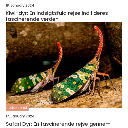
18. January 2024
Kiwi-dyr: En indsigtsfuld rejse ind i deres
fascinerende verden
redaktionel
17. January 2024
Safari Dyr: En fascinerende rejse gennem