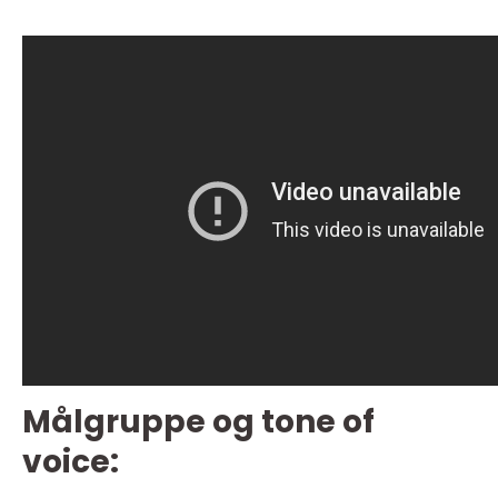
Målgruppe og tone of
voice: