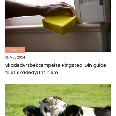
inspiration
16. May 2024
Skadedyrsbekæmpelse Ringsted: Din guide
til et skadedyrfrit hjem