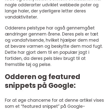
nogle odderarter udviklet webbede poter og
lange haler, der yderligere letter deres
vandaktiviteter.
Odderens pelstype har også gennemgået
ændringer gennem årene. Deres pels er tæt
og vandafvisende, hvilket hjælper dem med
at bevare varmen og beskytte dem mod fugt.
Dette har gjort dem til en populær jagt i
fortiden, da deres pels blev brugt til at
fremstille tøj og pelse.
Odderen og featured
snippets på Google:
For at øge chancerne for at denne artikel vises
som et “featured snippet” på Google-