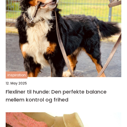
inspiration
12. May 2025
Flexliner til hunde: Den perfekte balance
mellem kontrol og frihed