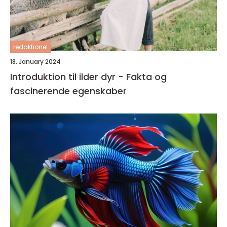
redaktionel
18. January 2024
Introduktion til ilder dyr - Fakta og
fascinerende egenskaber