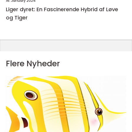
16. January 2024
Liger dyret: En Fascinerende Hybrid af Løve
og Tiger
Flere Nyheder