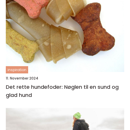
inspiration
11. November 2024
Det rette hundefoder: Nøglen til en sund og
glad hund