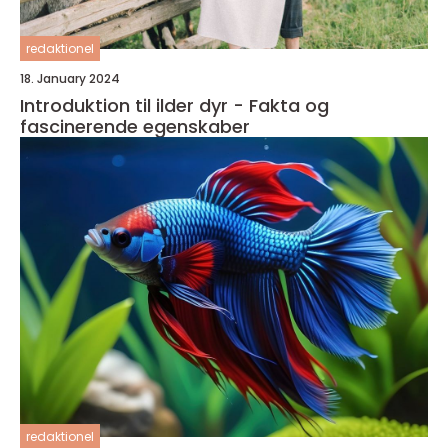
redaktionel
18. January 2024
Introduktion til ilder dyr - Fakta og
fascinerende egenskaber
redaktionel