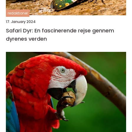
redaktionel
17. January 2024
Safari Dyr: En fascinerende rejse gennem
dyrenes verden