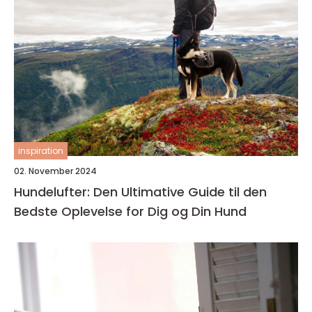
inspiration
02. November 2024
Hundelufter: Den Ultimative Guide til den
Bedste Oplevelse for Dig og Din Hund