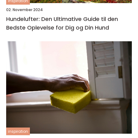
inspiration
02. November 2024
Hundelufter: Den Ultimative Guide til den
Bedste Oplevelse for Dig og Din Hund
inspiration