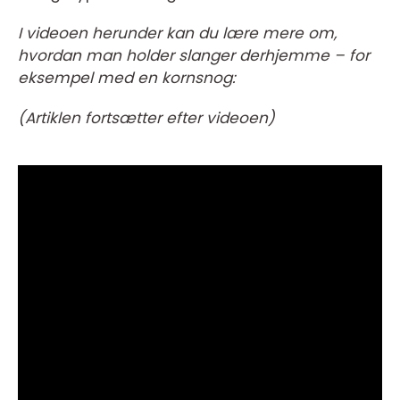
I videoen herunder kan du lære mere om,
hvordan man holder slanger derhjemme – for
eksempel med en kornsnog:
(Artiklen fortsætter efter videoen)