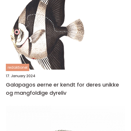
redaktionel
17. January 2024
Galapagos øerne er kendt for deres unikke
og mangfoldige dyreliv