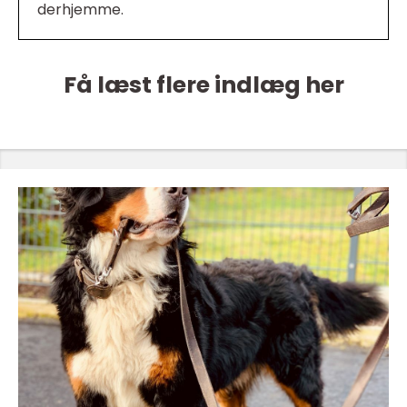
derhjemme.
Få læst flere indlæg her