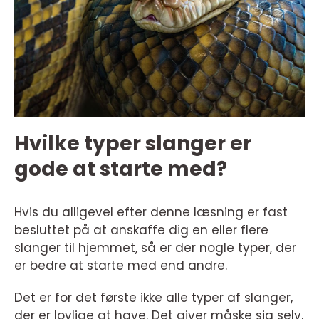
Hvilke typer slanger er
gode at starte med?
Hvis du alligevel efter denne læsning er fast
besluttet på at anskaffe dig en eller flere
slanger til hjemmet, så er der nogle typer, der
er bedre at starte med end andre.
Det er for det første ikke alle typer af slanger,
der er lovlige at have. Det giver måske sig selv,