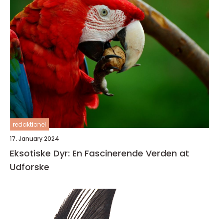
redaktionel
17. January 2024
Eksotiske Dyr: En Fascinerende Verden at
Udforske