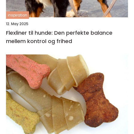
inspiration
12. May 2025
Flexliner til hunde: Den perfekte balance
mellem kontrol og frihed