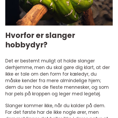
Hvorfor er slanger
hobbydyr?
Det er bestemt muligt at holde slanger
derhjemme, men du skal gøre dig klart, at der
ikke er tale om den form for kæledyr, du
måske kender fra mere almindelige hjem;
dem du ser hos de fleste mennesker, og som
har pels på kroppen og leger med legetøj.
Slanger kommer ikke, når du kalder på dem.
For det første har de ikke nogle ører, men