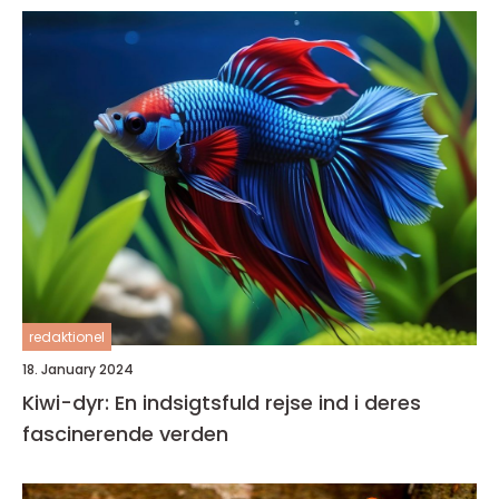
redaktionel
18. January 2024
Kiwi-dyr: En indsigtsfuld rejse ind i deres
fascinerende verden