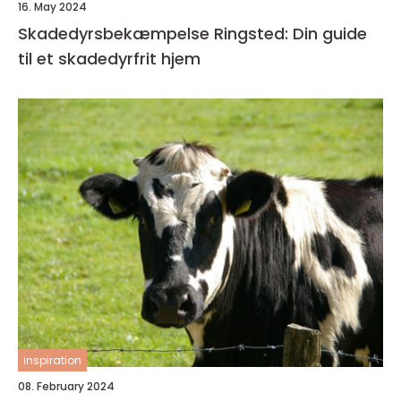
16. May 2024
Skadedyrsbekæmpelse Ringsted: Din guide
til et skadedyrfrit hjem
inspiration
08. February 2024