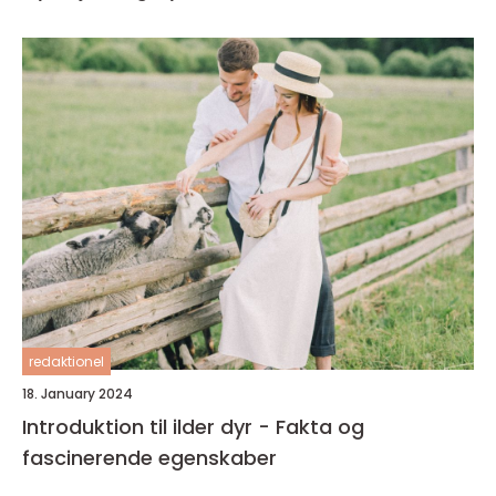
redaktionel
18. January 2024
Introduktion til ilder dyr - Fakta og
fascinerende egenskaber