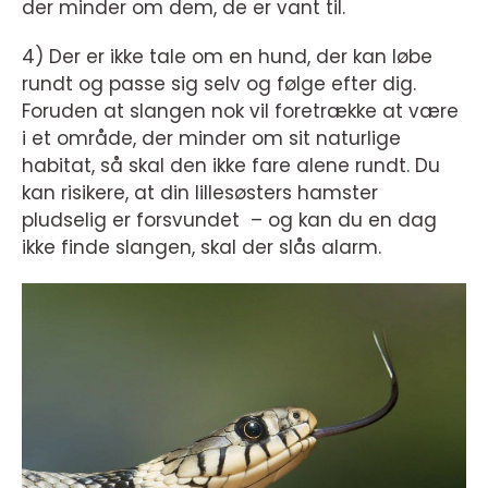
der minder om dem, de er vant til.
4) Der er ikke tale om en hund, der kan løbe
rundt og passe sig selv og følge efter dig.
Foruden at slangen nok vil foretrække at være
i et område, der minder om sit naturlige
habitat, så skal den ikke fare alene rundt. Du
kan risikere, at din lillesøsters hamster
pludselig er forsvundet – og kan du en dag
ikke finde slangen, skal der slås alarm.