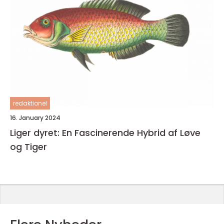
redaktionel
16. January 2024
Liger dyret: En Fascinerende Hybrid af Løve
og Tiger