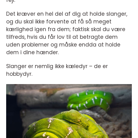
fejl.
Det kræver en hel del af dig at holde slanger,
og du skal ikke forvente at få så meget
kærlighed igen fra dem; faktisk skal du være
tilfreds, hvis du får lov til at betragte dem
uden problemer og måske endda at holde
dem i dine hænder.
Slanger er nemlig ikke kæledyr – de er
hobbydyr.