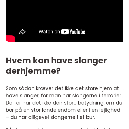
Hvem kan have slanger
derhjemme?
Som sådan kræver det ikke det store hjem at
have slanger, for man har slangerne i terrarier.
Derfor har det ikke den store betydning, om du
bor på en stor landejendom eller i en lejlighed
– du har alligevel slangerne i et bur.