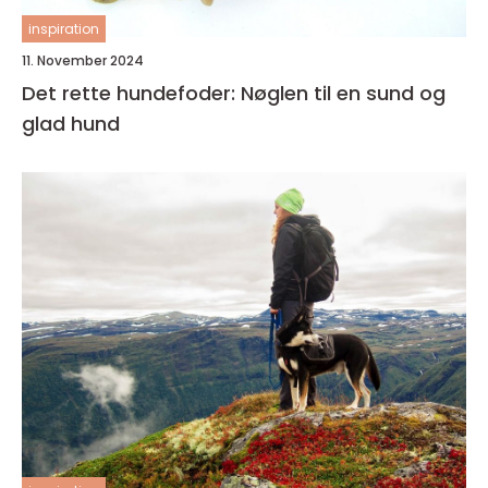
inspiration
11. November 2024
Det rette hundefoder: Nøglen til en sund og
glad hund