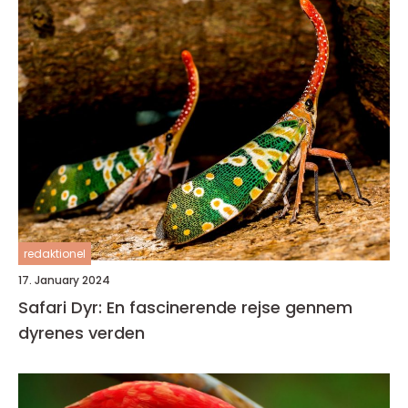
redaktionel
17. January 2024
Safari Dyr: En fascinerende rejse gennem
dyrenes verden