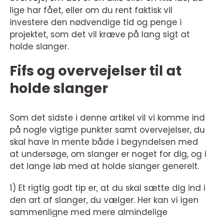
lige har fået, eller om du rent faktisk vil
investere den nødvendige tid og penge i
projektet, som det vil kræve på lang sigt at
holde slanger.
Fifs og overvejelser til at
holde slanger
Som det sidste i denne artikel vil vi komme ind
på nogle vigtige punkter samt overvejelser, du
skal have in mente både i begyndelsen med
at undersøge, om slanger er noget for dig, og i
det lange løb med at holde slanger generelt.
1) Et rigtig godt tip er, at du skal sætte dig ind i
den art af slanger, du vælger. Her kan vi igen
sammenligne med mere almindelige