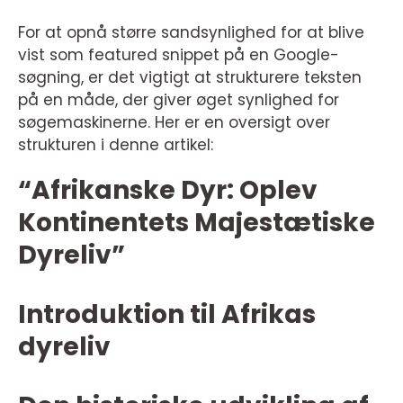
For at opnå større sandsynlighed for at blive
vist som featured snippet på en Google-
søgning, er det vigtigt at strukturere teksten
på en måde, der giver øget synlighed for
søgemaskinerne. Her er en oversigt over
strukturen i denne artikel:
“Afrikanske Dyr: Oplev
Kontinentets Majestætiske
Dyreliv”
Introduktion til Afrikas
dyreliv