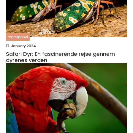
redaktionel
17. January 2024
Safari Dyr: En fascinerende rejse gennem
dyrenes verden