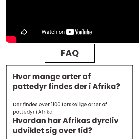
FAQ
Hvor mange arter af
pattedyr findes der i Afrika?
Der findes over 1100 forskellige arter af
pattedyr i Afrika.
Hvordan har Afrikas dyreliv
udviklet sig over tid?