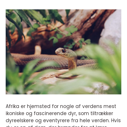
Afrika er hjemsted for nogle af verdens mest
ikoniske og fascinerende dyr, som tiltrækker
dyreelskere og eventyrere fra hele verden. Hvis