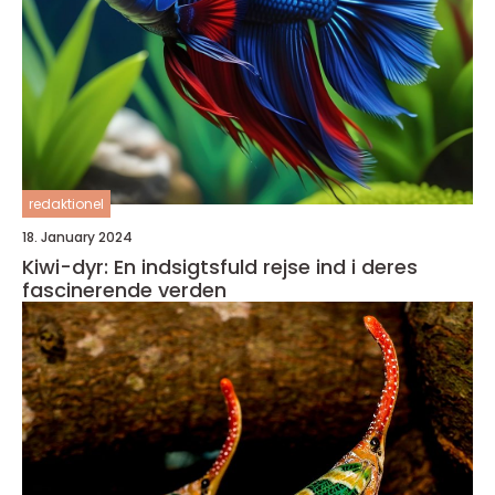
redaktionel
18. January 2024
Kiwi-dyr: En indsigtsfuld rejse ind i deres
fascinerende verden