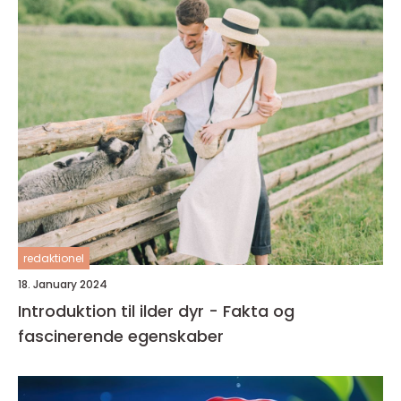
redaktionel
18. January 2024
Introduktion til ilder dyr - Fakta og
fascinerende egenskaber