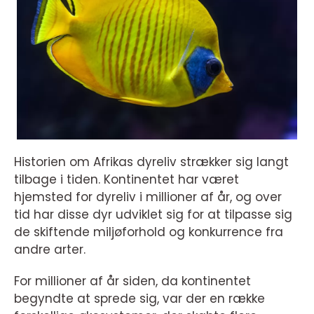
Historien om Afrikas dyreliv strækker sig langt
tilbage i tiden. Kontinentet har været
hjemsted for dyreliv i millioner af år, og over
tid har disse dyr udviklet sig for at tilpasse sig
de skiftende miljøforhold og konkurrence fra
andre arter.
For millioner af år siden, da kontinentet
begyndte at sprede sig, var der en række