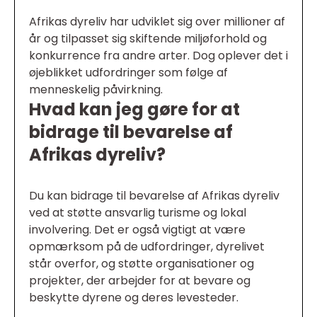
Afrikas dyreliv har udviklet sig over millioner af
år og tilpasset sig skiftende miljøforhold og
konkurrence fra andre arter. Dog oplever det i
øjeblikket udfordringer som følge af
menneskelig påvirkning.
Hvad kan jeg gøre for at
bidrage til bevarelse af
Afrikas dyreliv?
Du kan bidrage til bevarelse af Afrikas dyreliv
ved at støtte ansvarlig turisme og lokal
involvering. Det er også vigtigt at være
opmærksom på de udfordringer, dyrelivet
står overfor, og støtte organisationer og
projekter, der arbejder for at bevare og
beskytte dyrene og deres levesteder.