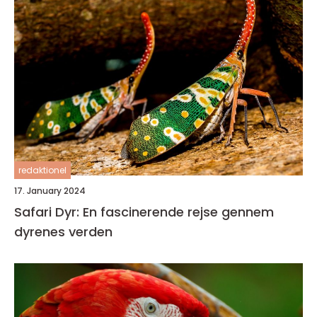
redaktionel
17. January 2024
Safari Dyr: En fascinerende rejse gennem
dyrenes verden