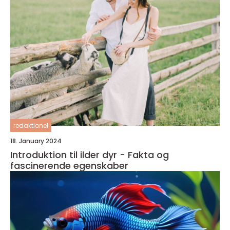
redaktionel
18. January 2024
Introduktion til ilder dyr - Fakta og
fascinerende egenskaber