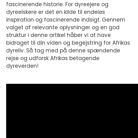
fascinerende historie. For dyreejere og
dyreelskere er det en kilde til endeløs
inspiration og fascinerende indsigt. Gennem
valget af relevante oplysninger og en god
struktur i denne artikel håber vi at have
bidraget til din viden og begejstring for Afrikas
dyreliv. Så tag med på denne spændende
rejse og udforsk Afrikas betagende
dyreverden!