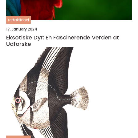
redaktionel
17. January 2024
Eksotiske Dyr: En Fascinerende Verden at
Udforske