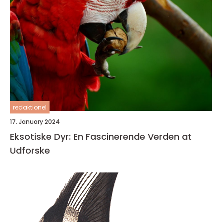
redaktionel
17. January 2024
Eksotiske Dyr: En Fascinerende Verden at
Udforske