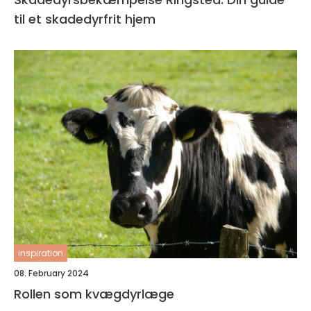
til et skadedyrfrit hjem
inspiration
08. February 2024
Rollen som kvægdyrlæge