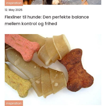
inspiration
12. May 2025
Flexliner til hunde: Den perfekte balance
mellem kontrol og frihed
inspiration