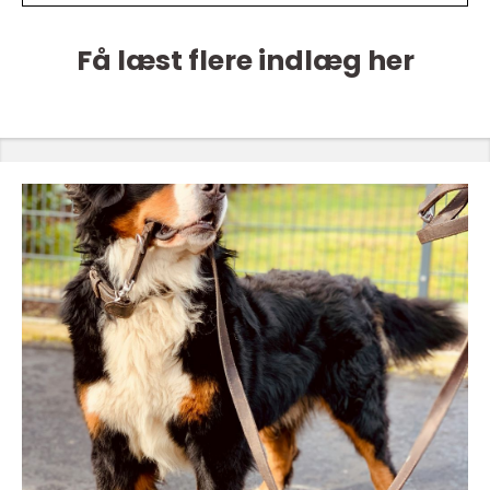
Få læst flere indlæg her