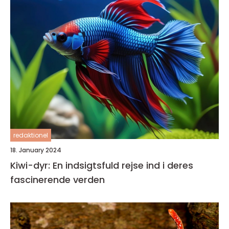
redaktionel
18. January 2024
Kiwi-dyr: En indsigtsfuld rejse ind i deres
fascinerende verden