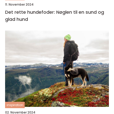
11. November 2024
Det rette hundefoder: Nøglen til en sund og
glad hund
inspiration
02. November 2024