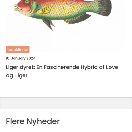
redaktionel
16. January 2024
Liger dyret: En Fascinerende Hybrid af Løve
og Tiger
Flere Nyheder