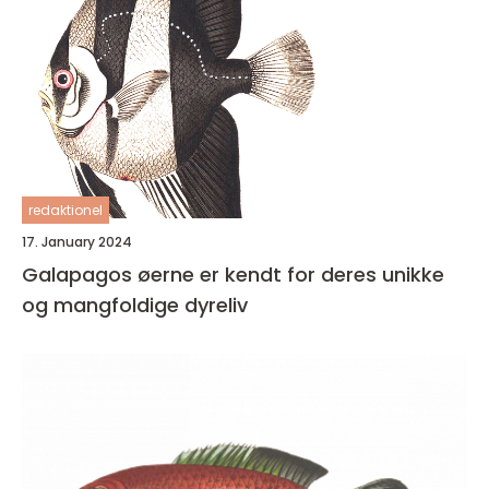
redaktionel
17. January 2024
Galapagos øerne er kendt for deres unikke
og mangfoldige dyreliv