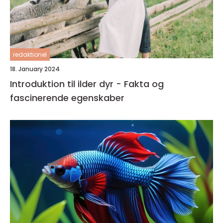
redaktionel
18. January 2024
Introduktion til ilder dyr - Fakta og
fascinerende egenskaber