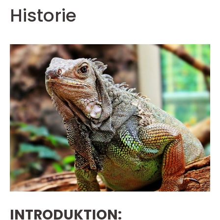
Historie
INTRODUKTION: