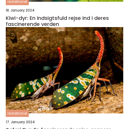
redaktionel
18. January 2024
Kiwi-dyr: En indsigtsfuld rejse ind i deres
fascinerende verden
redaktionel
17. January 2024