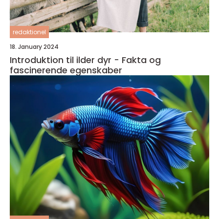
redaktionel
18. January 2024
Introduktion til ilder dyr - Fakta og
fascinerende egenskaber