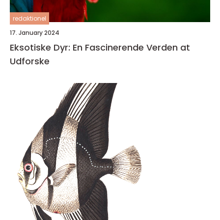
redaktionel
17. January 2024
Eksotiske Dyr: En Fascinerende Verden at
Udforske