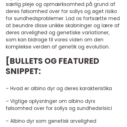
særlig pleje og opmærksomhed på grund af
deres følsomhed over for sollys og øget risiko
for sundhedsproblemer. Lad os fortsætte med
at beundre disse unikke skabninger og lære af
deres arvelighed og genetiske variationer,
som kan bidrage til vores viden om den
komplekse verden af genetik og evolution.
[BULLETS OG FEATURED
SNIPPET:
– Hvad er albino dyr og deres karakteristika
– Vigtige oplysninger om albino dyrs
følsomhed over for sollys og sundhedsrisici
– Albino dyr som genetisk arvelighed