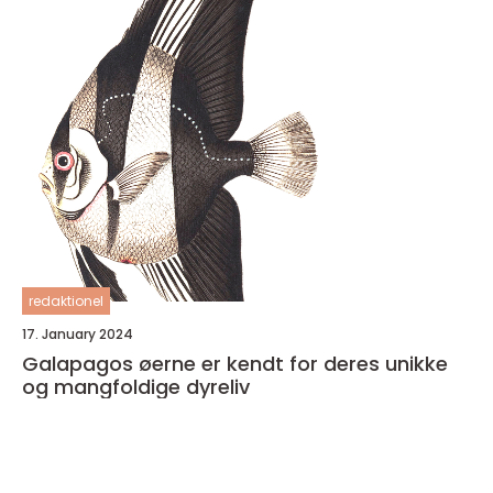
redaktionel
17. January 2024
Galapagos øerne er kendt for deres unikke
og mangfoldige dyreliv