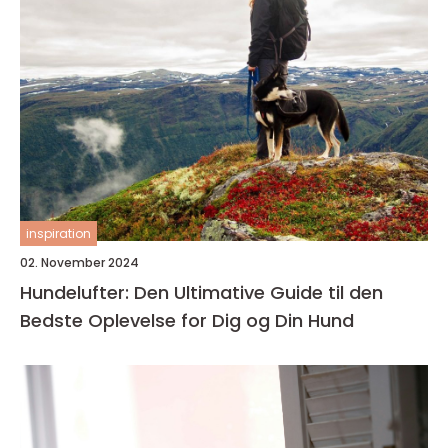
inspiration
02. November 2024
Hundelufter: Den Ultimative Guide til den
Bedste Oplevelse for Dig og Din Hund