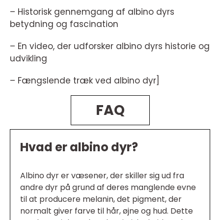
– Historisk gennemgang af albino dyrs
betydning og fascination
– En video, der udforsker albino dyrs historie og
udvikling
– Fængslende træk ved albino dyr]
FAQ
Hvad er albino dyr?
Albino dyr er væsener, der skiller sig ud fra
andre dyr på grund af deres manglende evne
til at producere melanin, det pigment, der
normalt giver farve til hår, øjne og hud. Dette