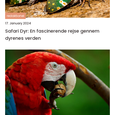
redaktionel
17. January 2024
Safari Dyr: En fascinerende rejse gennem
dyrenes verden