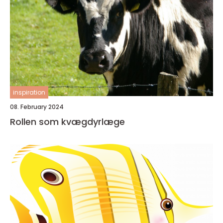
inspiration
08. February 2024
Rollen som kvægdyrlæge