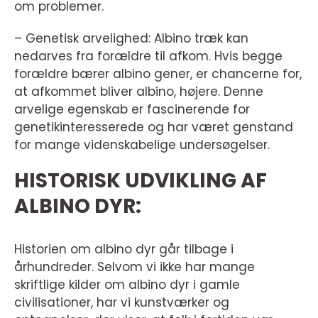
om problemer.
– Genetisk arvelighed: Albino træk kan
nedarves fra forældre til afkom. Hvis begge
forældre bærer albino gener, er chancerne for,
at afkommet bliver albino, højere. Denne
arvelige egenskab er fascinerende for
genetikinteresserede og har været genstand
for mange videnskabelige undersøgelser.
HISTORISK UDVIKLING AF
ALBINO DYR:
Historien om albino dyr går tilbage i
århundreder. Selvom vi ikke har mange
skriftlige kilder om albino dyr i gamle
civilisationer, har vi kunstværker og