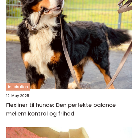
inspiration
12. May 2025
Flexliner til hunde: Den perfekte balance
mellem kontrol og frihed