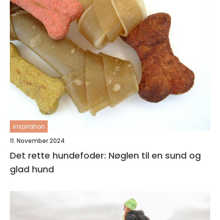
inspiration
11. November 2024
Det rette hundefoder: Nøglen til en sund og
glad hund