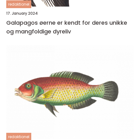
redaktionel
17. January 2024
Galapagos øerne er kendt for deres unikke
og mangfoldige dyreliv
redaktionel