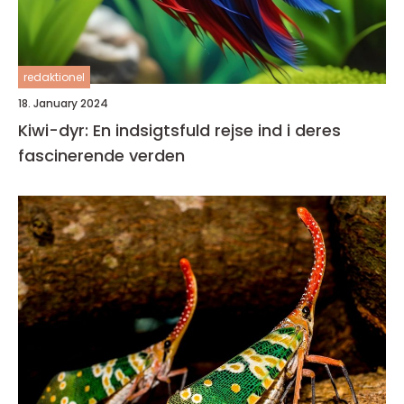
redaktionel
18. January 2024
Kiwi-dyr: En indsigtsfuld rejse ind i deres
fascinerende verden