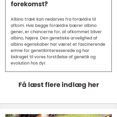
forekomst?
Albino træk kan nedarves fra forældre til
afkom. Hvis begge forældre bærer albino
gener, er chancerne for, at afkommet bliver
albino, højere. Den genetiske arvelighed af
albino egenskaber har været et fascinerende
emne for genetikinteresserede og har
bidraget til vores forståelse af genetik og
evolution hos dyr.
Få læst flere indlæg her