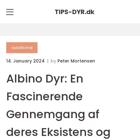
TIPS-DYR.
dk
redaktionel
14. January 2024
by
Peter Mortensen
Albino Dyr: En
Fascinerende
Gennemgang af
deres Eksistens og