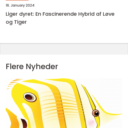
16. January 2024
Liger dyret: En Fascinerende Hybrid af Løve
og Tiger
Flere Nyheder