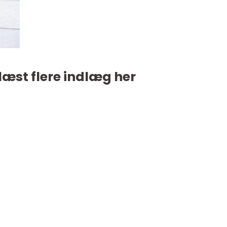
læst flere indlæg her