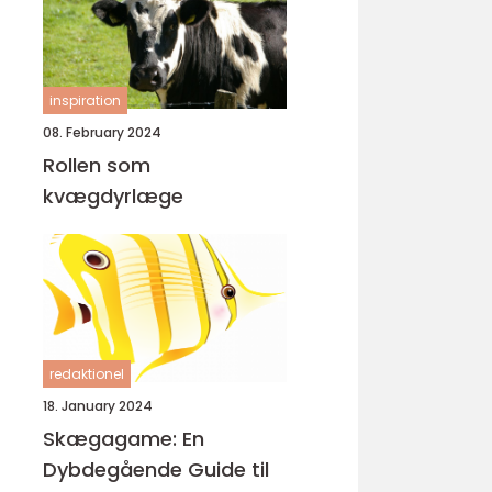
inspiration
08. February 2024
Rollen som
kvægdyrlæge
redaktionel
18. January 2024
Skægagame: En
Dybdegående Guide til