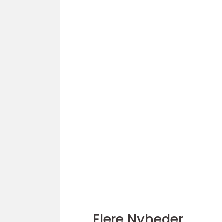
Flere Nyheder