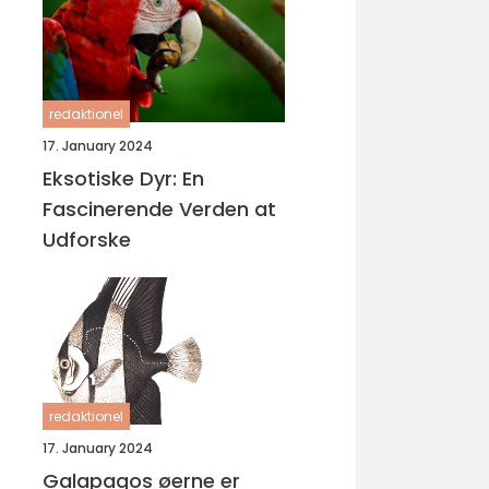
redaktionel
17. January 2024
Eksotiske Dyr: En
Fascinerende Verden at
Udforske
redaktionel
17. January 2024
Galapagos øerne er