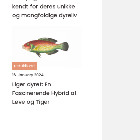
kendt for deres unikke
og mangfoldige dyreliv
redaktionel
16. January 2024
Liger dyret: En
Fascinerende Hybrid af
Løve og Tiger