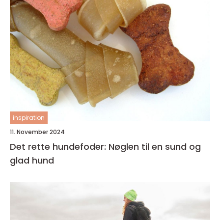
inspiration
11. November 2024
Det rette hundefoder: Nøglen til en sund og
glad hund