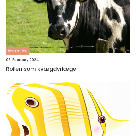
inspiration
08. February 2024
Rollen som kvægdyrlæge