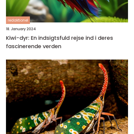
redaktionel
18. January 2024
Kiwi-dyr: En indsigtsfuld rejse ind i deres
fascinerende verden