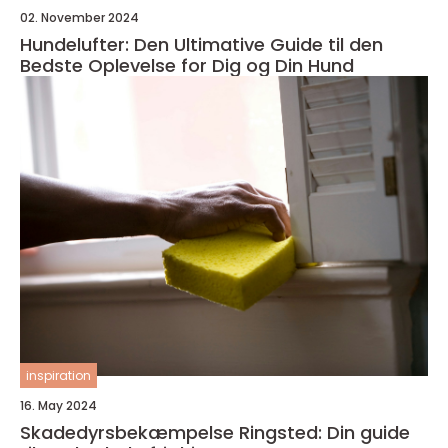
02. November 2024
Hundelufter: Den Ultimative Guide til den
Bedste Oplevelse for Dig og Din Hund
inspiration
16. May 2024
Skadedyrsbekæmpelse Ringsted: Din guide