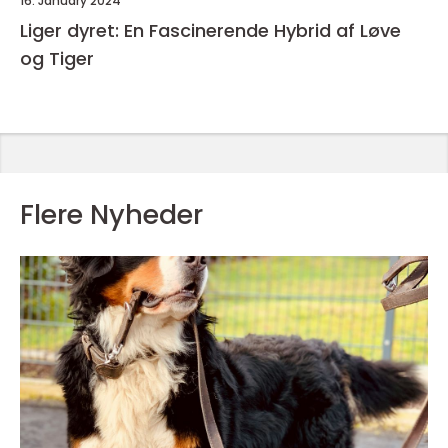
16. January 2024
Liger dyret: En Fascinerende Hybrid af Løve
og Tiger
Flere Nyheder