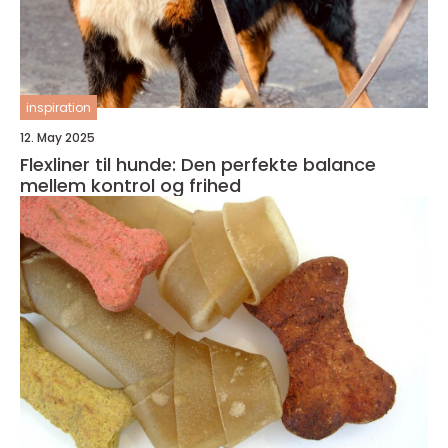
inspiration
12. May 2025
Flexliner til hunde: Den perfekte balance
mellem kontrol og frihed