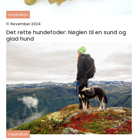
inspiration
11. November 2024
Det rette hundefoder: Nøglen til en sund og
glad hund
inspiration