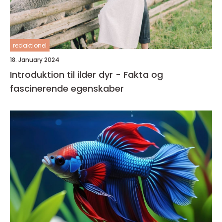
redaktionel
18. January 2024
Introduktion til ilder dyr - Fakta og
fascinerende egenskaber