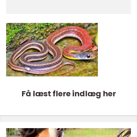
Få læst flere indlæg her