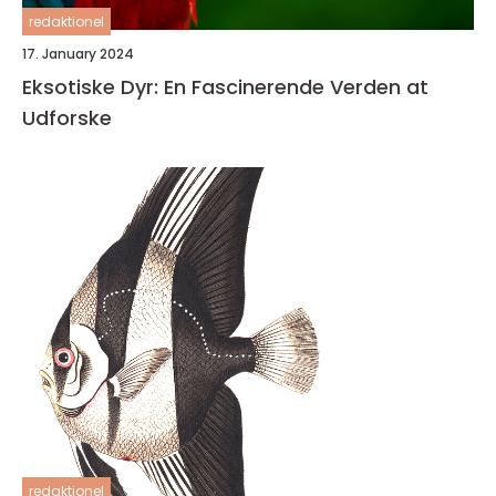
redaktionel
17. January 2024
Eksotiske Dyr: En Fascinerende Verden at
Udforske
redaktionel