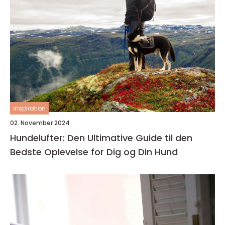
inspiration
02. November 2024
Hundelufter: Den Ultimative Guide til den
Bedste Oplevelse for Dig og Din Hund