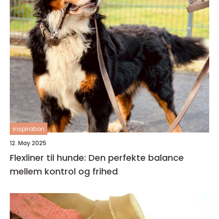
inspiration
12. May 2025
Flexliner til hunde: Den perfekte balance
mellem kontrol og frihed