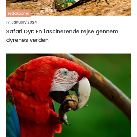
redaktionel
17. January 2024
Safari Dyr: En fascinerende rejse gennem
dyrenes verden