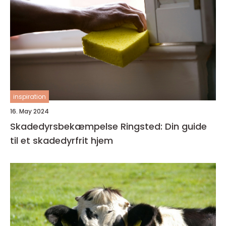
inspiration
16. May 2024
Skadedyrsbekæmpelse Ringsted: Din guide
til et skadedyrfrit hjem