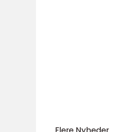
Flere Nyheder