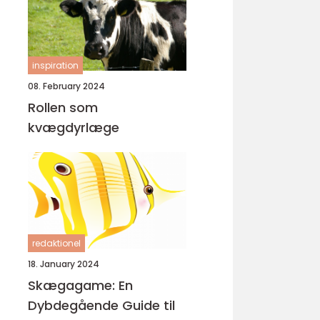
inspiration
08. February 2024
Rollen som
kvægdyrlæge
redaktionel
18. January 2024
Skægagame: En
Dybdegående Guide til