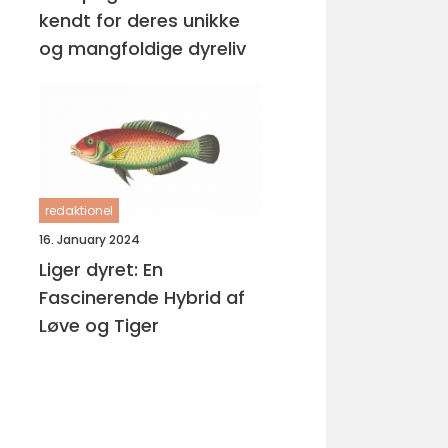
kendt for deres unikke
og mangfoldige dyreliv
redaktionel
16. January 2024
Liger dyret: En
Fascinerende Hybrid af
Løve og Tiger