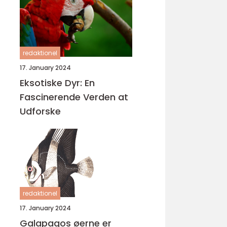
redaktionel
17. January 2024
Eksotiske Dyr: En
Fascinerende Verden at
Udforske
redaktionel
17. January 2024
Galapagos øerne er