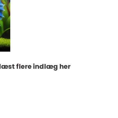
læst flere indlæg her