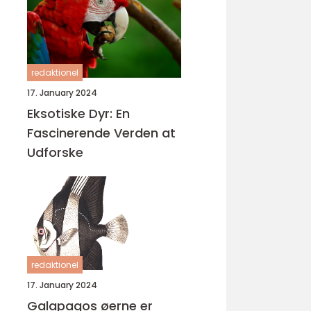
redaktionel
17. January 2024
Eksotiske Dyr: En
Fascinerende Verden at
Udforske
redaktionel
17. January 2024
Galapagos øerne er