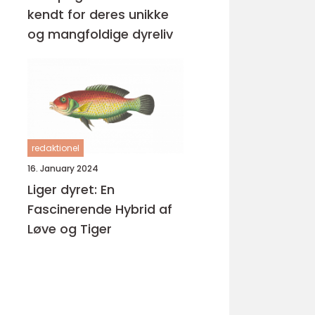
kendt for deres unikke
og mangfoldige dyreliv
redaktionel
16. January 2024
Liger dyret: En
Fascinerende Hybrid af
Løve og Tiger