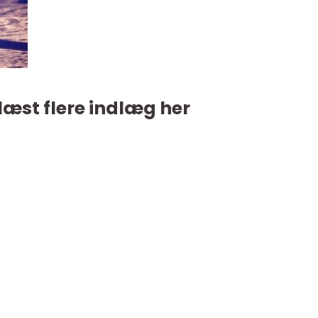
læst flere indlæg her