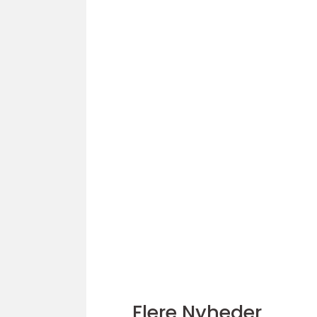
Flere Nyheder