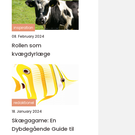
inspiration
08. February 2024
Rollen som
kvægdyrlæge
redaktionel
18. January 2024
Skægagame: En
Dybdegående Guide til