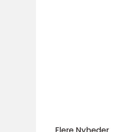
Flere Nyheder