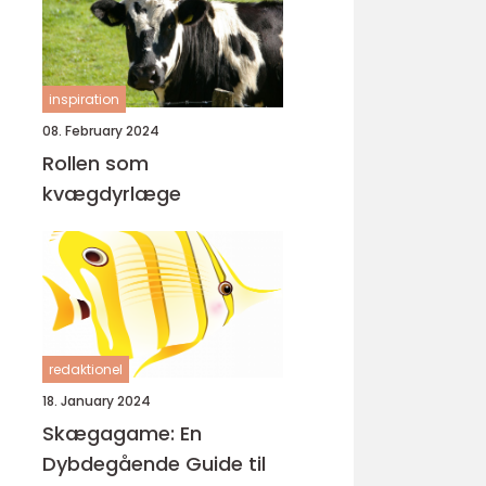
inspiration
08. February 2024
Rollen som
kvægdyrlæge
redaktionel
18. January 2024
Skægagame: En
Dybdegående Guide til