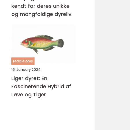
kendt for deres unikke
og mangfoldige dyreliv
redaktionel
16. January 2024
Liger dyret: En
Fascinerende Hybrid af
Løve og Tiger