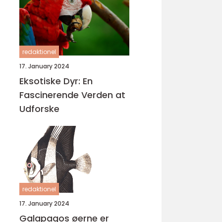
redaktionel
17. January 2024
Eksotiske Dyr: En
Fascinerende Verden at
Udforske
redaktionel
17. January 2024
Galapagos øerne er