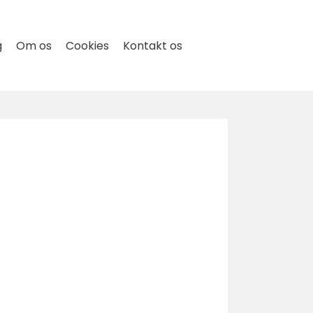
g
Om os
Cookies
Kontakt os